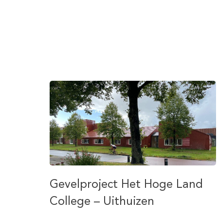
Gevelproject Het Hoge Land
College – Uithuizen