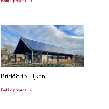
Bekijk project
BrickStrip Hijken
Bekijk project