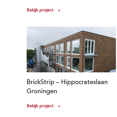
Bekijk project
BrickStrip – Hippocrateslaan
Groningen
Bekijk project