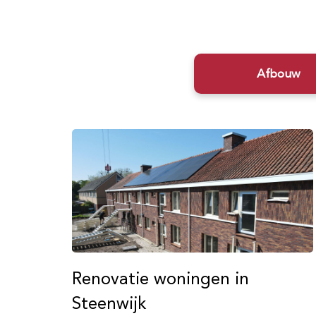
Afbouw
Renovatie woningen in
Steenwijk