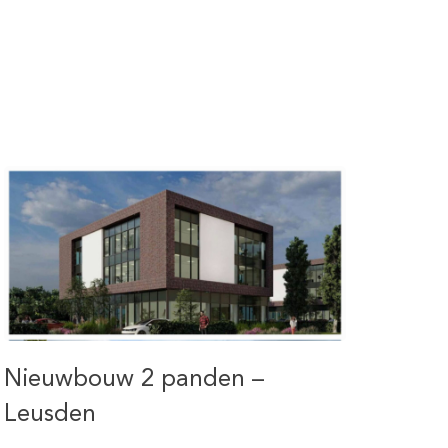
Nieuwbouw 2 panden –
Leusden