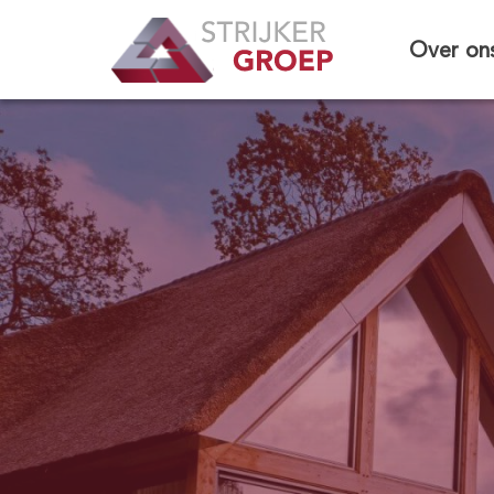
Over on