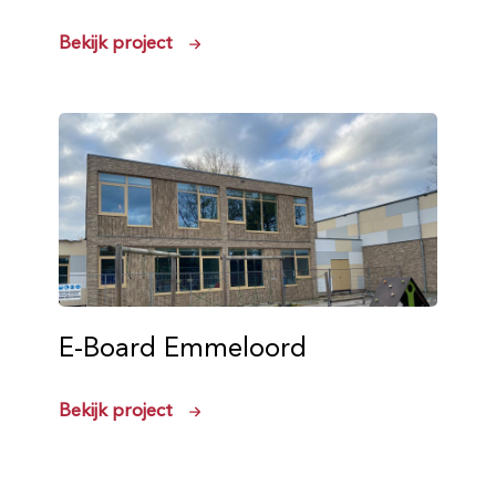
Bekijk project
E-Board Emmeloord
Bekijk project