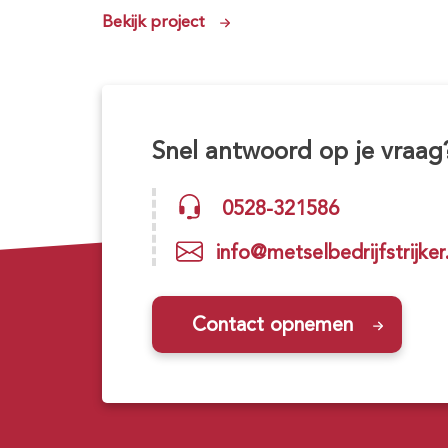
Bekijk project
Snel antwoord op je vraag
0528-321586
info@metselbedrijfstrijker.
Contact opnemen