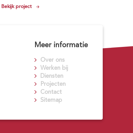
Bekijk project
Meer informatie
Over ons
Werken bij
Diensten
Projecten
Contact
Sitemap