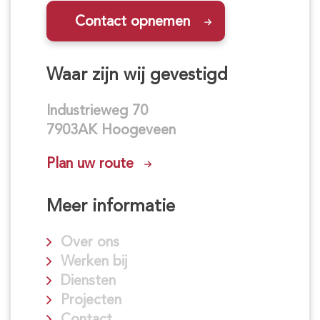
Contact opnemen
Waar zijn wij gevestigd
Industrieweg 70
7903AK Hoogeveen
Plan uw route
Meer informatie
Over ons
Werken bij
Diensten
Projecten
Contact