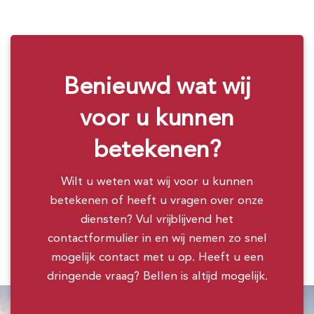
Benieuwd wat wij
voor u kunnen
betekenen?
Wilt u weten wat wij voor u kunnen
betekenen of heeft u vragen over onze
diensten? Vul vrijblijvend het
contactformulier in en wij nemen zo snel
mogelijk contact met u op. Heeft u een
dringende vraag? Bellen is altijd mogelijk.