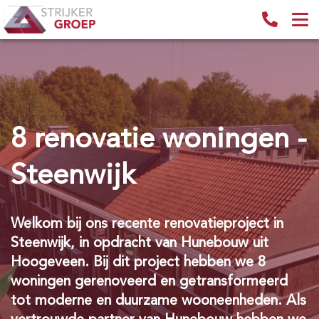
8 renovatie woningen -
Steenwijk
Welkom bij ons recente renovatieproject in
Steenwijk, in opdracht van Hunebouw uit
Hoogeveen. Bij dit project hebben we 8
woningen gerenoveerd en getransformeerd
tot moderne en duurzame wooneenheden. Als