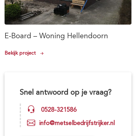
E-Board – Woning Hellendoorn
Bekijk project
Snel antwoord op je vraag?
0528-321586
info@metselbedrijfstrijker.nl