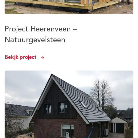
Project Heerenveen –
Natuurgevelsteen
Bekijk project