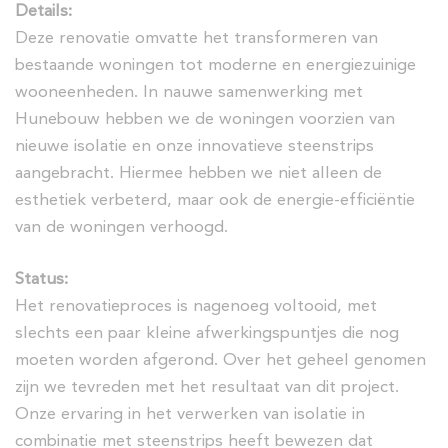
Details:
Deze renovatie omvatte het transformeren van
bestaande woningen tot moderne en energiezuinige
wooneenheden. In nauwe samenwerking met
Hunebouw hebben we de woningen voorzien van
nieuwe isolatie en onze innovatieve steenstrips
aangebracht. Hiermee hebben we niet alleen de
esthetiek verbeterd, maar ook de energie-efficiëntie
van de woningen verhoogd.
Status:
Het renovatieproces is nagenoeg voltooid, met
slechts een paar kleine afwerkingspuntjes die nog
moeten worden afgerond. Over het geheel genomen
zijn we tevreden met het resultaat van dit project.
Onze ervaring in het verwerken van isolatie in
combinatie met steenstrips heeft bewezen dat