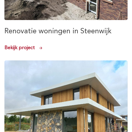
Renovatie woningen in Steenwijk
Bekijk project