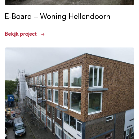
E-Board – Woning Hellendoorn
Bekijk project