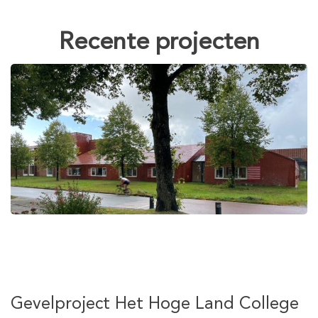
Recente projecten
Gevelproject Het Hoge Land College