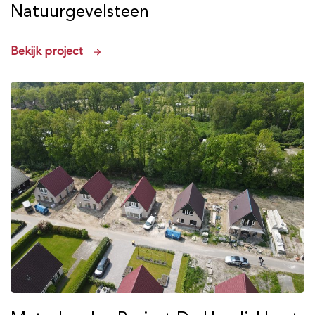
Natuurgevelsteen
Bekijk project