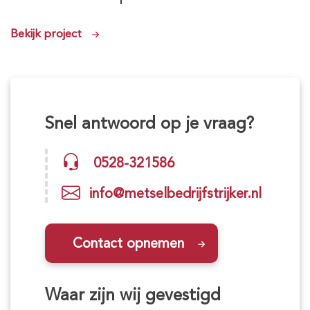
Bekijk project
Snel antwoord op je vraag?
0528-321586
info@metselbedrijfstrijker.nl
Contact opnemen
Waar zijn wij gevestigd