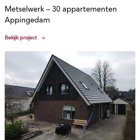
Metselwerk – 30 appartementen
Appingedam
Bekijk project