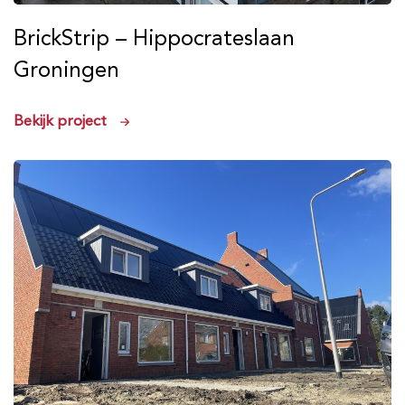
BrickStrip – Hippocrateslaan
Groningen
Bekijk project