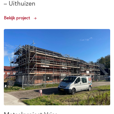
– Uithuizen
Bekijk project