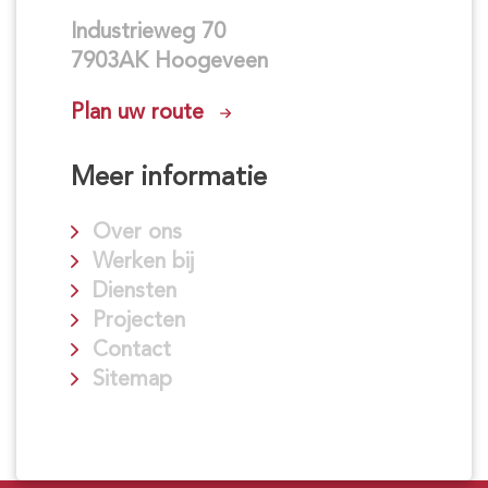
Industrieweg 70
7903AK Hoogeveen
Plan uw route
Meer informatie
Over ons
Werken bij
Diensten
Projecten
Contact
Sitemap