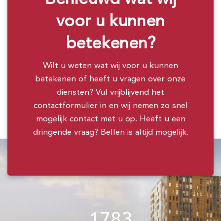
voor u kunnen
betekenen?
Wilt u weten wat wij voor u kunnen
betekenen of heeft u vragen over onze
diensten? Vul vrijblijvend het
contactformulier in en wij nemen zo snel
mogelijk contact met u op. Heeft u een
dringende vraag? Bellen is altijd mogelijk.
1783