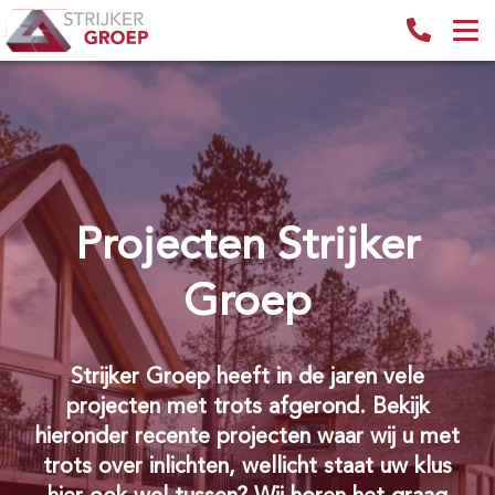
Projecten Strijker
Groep
Strijker Groep heeft in de jaren vele
projecten met trots afgerond. Bekijk
hieronder recente projecten waar wij u met
trots over inlichten, wellicht staat uw klus