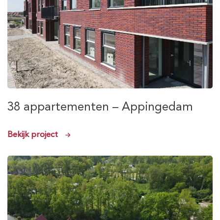
38 appartementen – Appingedam
Bekijk project