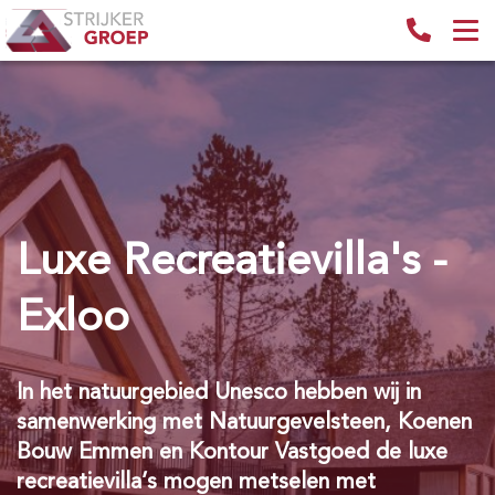
Luxe Recreatievilla's -
Exloo
In het natuurgebied Unesco hebben wij in
samenwerking met Natuurgevelsteen, Koenen
Bouw Emmen en Kontour Vastgoed de luxe
recreatievilla’s mogen metselen met