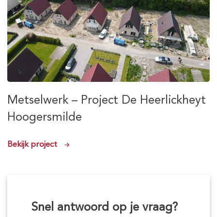
Metselwerk – Project De Heerlickheyt
Hoogersmilde
Bekijk project
Snel antwoord op je vraag?