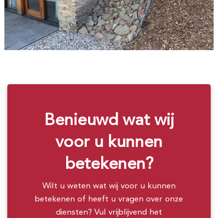
Benieuwd wat wij
voor u kunnen
betekenen?
Wilt u weten wat wij voor u kunnen
betekenen of heeft u vragen over onze
diensten? Vul vrijblijvend het