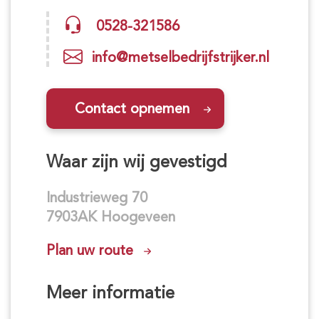
0528-321586
info@metselbedrijfstrijker.nl
Contact opnemen
Waar zijn wij gevestigd
Industrieweg 70
7903AK Hoogeveen
Plan uw route
Meer informatie