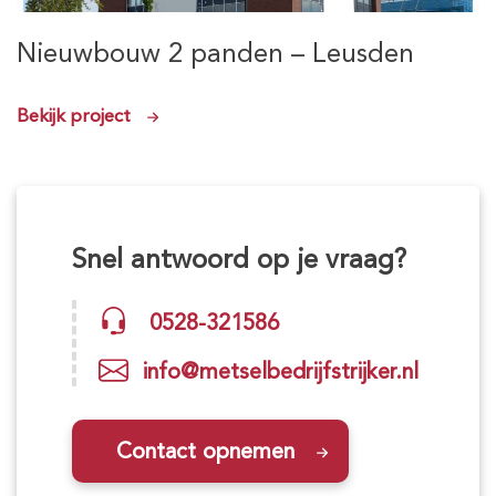
Nieuwbouw 2 panden – Leusden
Bekijk project
Snel antwoord op je vraag?
0528-321586
info@metselbedrijfstrijker.nl
Contact opnemen