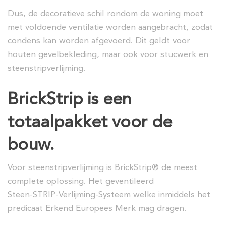
Dus, de decoratieve schil rondom de woning moet
met voldoende ventilatie worden aangebracht, zodat
condens kan worden afgevoerd. Dit geldt voor
houten gevelbekleding, maar ook voor stucwerk en
steenstripverlijming.
BrickStrip is een
totaalpakket voor de
bouw.
Voor steenstripverlijming is BrickStrip® de meest
complete oplossing. Het geventileerd
Steen-STRIP-Verlijming-Systeem welke inmiddels het
predicaat Erkend Europees Merk mag dragen.