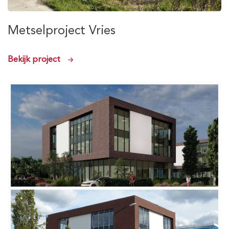
Metselproject Vries
Bekijk project