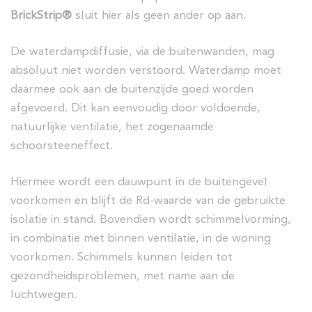
BrickStrip®
sluit hier als geen ander op aan.
De waterdampdiffusie, via de buitenwanden, mag
absoluut niet worden verstoord. Waterdamp moet
daarmee ook aan de buitenzijde goed worden
afgevoerd. Dit kan eenvoudig door voldoende,
natuurlijke ventilatie, het zogenaamde
schoorsteeneffect.
Hiermee wordt een dauwpunt in de buitengevel
voorkomen en blijft de Rd-waarde van de gebruikte
isolatie in stand. Bovendien wordt schimmelvorming,
in combinatie met binnen ventilatie, in de woning
voorkomen. Schimmels kunnen leiden tot
gezondheidsproblemen, met name aan de
luchtwegen.