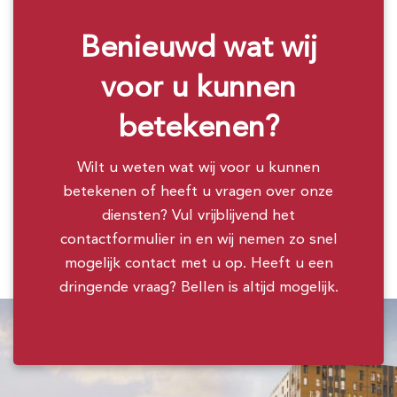
Benieuwd wat wij
voor u kunnen
betekenen?
Wilt u weten wat wij voor u kunnen
betekenen of heeft u vragen over onze
diensten? Vul vrijblijvend het
contactformulier in en wij nemen zo snel
mogelijk contact met u op. Heeft u een
dringende vraag? Bellen is altijd mogelijk.