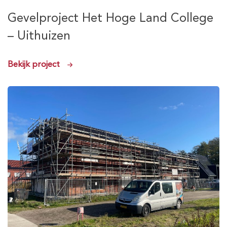
Gevelproject Het Hoge Land College
– Uithuizen
Bekijk project