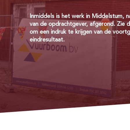
Inmiddels is het werk in Middelstum, n
van de opdrachtgever, afgerond. Zie 
om een indruk te krijgen van de voort
eindresultaat.