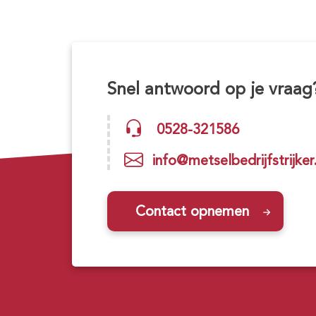
Snel antwoord op je vraag
0528-321586
info@metselbedrijfstrijker.
Contact opnemen