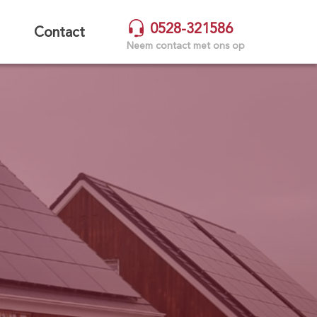
0528-321586
Contact
Neem contact met ons op